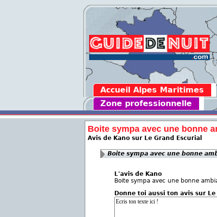
Accueil Alpes Maritimes
Zone professionnelle
Boite sympa avec une bonne a
Avis de Kano sur Le Grand Escurial
Boite sympa avec une bonne amb
L'avis de Kano
Boite sympa avec une bonne ambia
Donne toi aussi ton avis sur Le