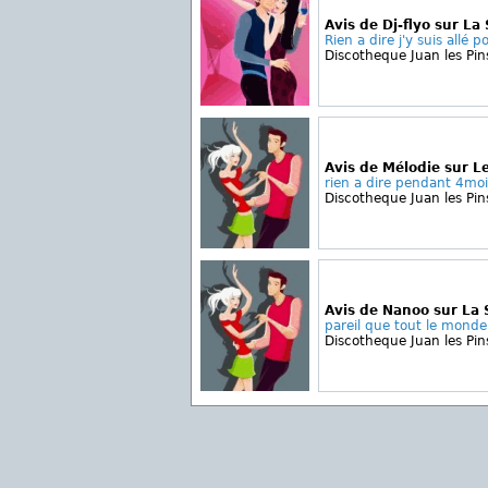
Avis de Dj-flyo sur La 
Rien a dire j'y suis allé p
Discotheque Juan les Pin
Avis de Mélodie sur L
rien a dire pendant 4mois 
Discotheque Juan les Pin
Avis de Nanoo sur La 
pareil que tout le monde
Discotheque Juan les Pin