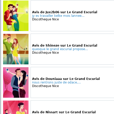
Avis de Jux2b06 sur Le Grand Escurial
jy es travailler kelke mois lannee...
Discotheque Nice
Avis de Shineze sur Le Grand Escurial
quesque le grand escurial propose...
Discotheque Nice
Avis de Douniaaa sur Le Grand Escurial
nous rentrons juste de odace,...
Discotheque Nice
Avis de Nissart sur Le Grand Escurial