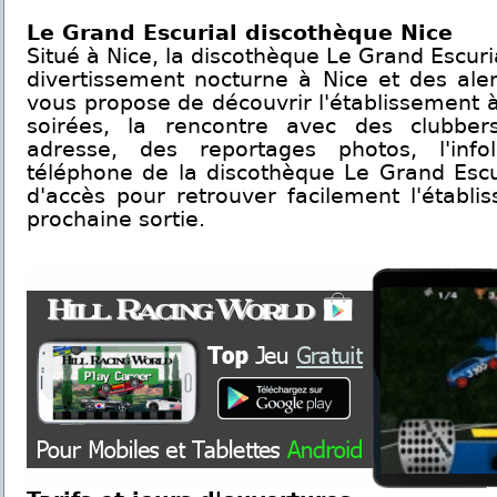
Le Grand Escurial discothèque Nice
Situé à Nice, la discothèque Le Grand Escuria
divertissement nocturne à Nice et des ale
vous propose de découvrir l'établissement à
soirées, la rencontre avec des clubber
adresse, des reportages photos, l'inf
téléphone de la discothèque Le Grand Escur
d'accès pour retrouver facilement l'établi
prochaine sortie.