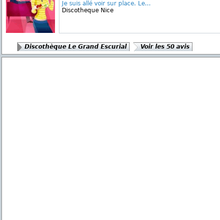
Je suis allé voir sur place. Le...
Discotheque Nice
Discothèque Le Grand Escurial
Voir les 50 avis