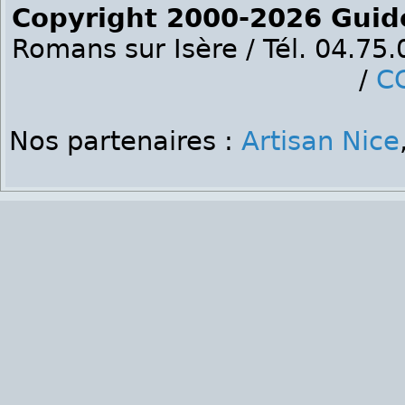
Copyright 2000-2026 Guid
Romans sur Isère / Tél. 04.75
/
C
Nos partenaires :
Artisan Nice