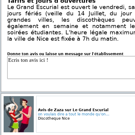
Tarifs et jours d'ouvertures
Le Grand Escurial est ouvert le vendredi, sa
jours fériés (veille du 14 Juillet, du jour
grandes villes, les discothèques peu
également en semaine et notamment le 
soirées étudiantes. L'heure légale maxim
la ville de Nice est fixée à 7h du matin.
Donne ton avis ou laisse un message sur l'établissement
Avis de Zaza sur Le Grand Escurial
on voulais dire a tout le monde qu'on...
Discotheque Nice