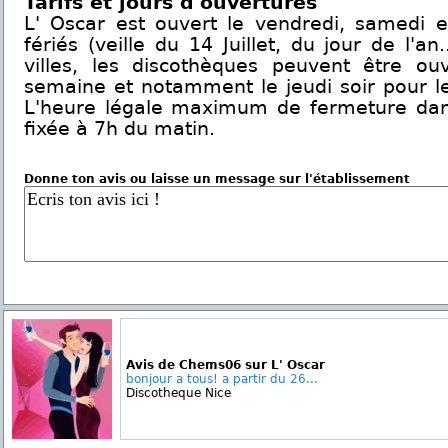
Tarifs et jours d'ouvertures
L' Oscar est ouvert le vendredi, samedi et
fériés (veille du 14 Juillet, du jour de l'an
villes, les discothèques peuvent être o
semaine et notamment le jeudi soir pour le
L'heure légale maximum de fermeture dans 
fixée à 7h du matin.
Donne ton avis ou laisse un message sur l'établissement
Avis de Chems06 sur L' Oscar
bonjour a tous! a partir du 26...
Discotheque Nice