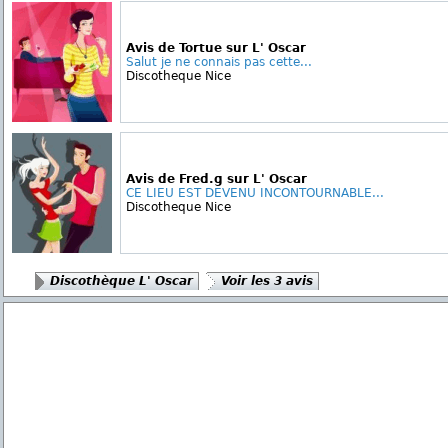
Avis de Tortue sur L' Oscar
Salut je ne connais pas cette...
Discotheque Nice
Avis de Fred.g sur L' Oscar
CE LIEU EST DEVENU INCONTOURNABLE...
Discotheque Nice
Discothèque L' Oscar
Voir les 3 avis