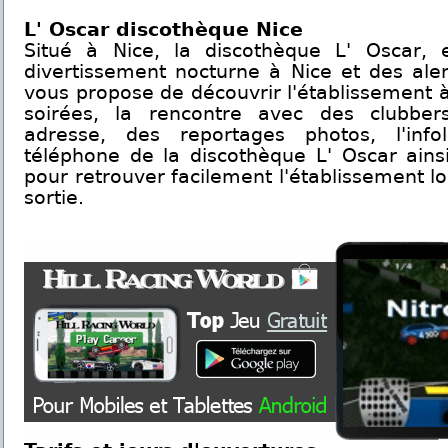
L' Oscar discothèque Nice
Situé à Nice, la discothèque L' Oscar, 
divertissement nocturne à Nice et des ale
vous propose de découvrir l'établissement à
soirées, la rencontre avec des clubber
adresse, des reportages photos, l'inf
téléphone de la discothèque L' Oscar ains
pour retrouver facilement l'établissement l
sortie.