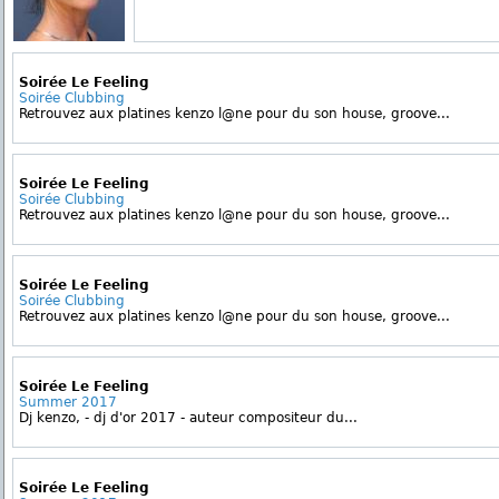
Soirée Le Feeling
Soirée Clubbing
Retrouvez aux platines kenzo l@ne pour du son house, groove...
Soirée Le Feeling
Soirée Clubbing
Retrouvez aux platines kenzo l@ne pour du son house, groove...
Soirée Le Feeling
Soirée Clubbing
Retrouvez aux platines kenzo l@ne pour du son house, groove...
Soirée Le Feeling
Summer 2017
Dj kenzo, - dj d'or 2017 - auteur compositeur du...
Soirée Le Feeling