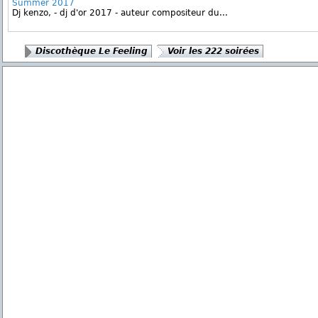
Summer 2017
Dj kenzo, - dj d'or 2017 - auteur compositeur du...
Discothèque Le Feeling
Voir les 222 soirées