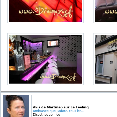
Avis de Martine5 sur Le Feeling
Ambiance que j'adore, tous les...
Discotheque nice