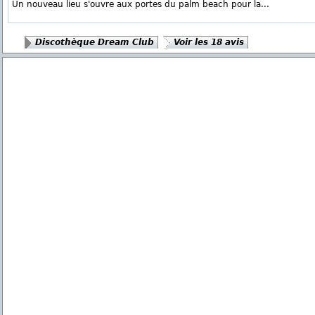
Un nouveau lieu s'ouvre aux portes du palm beach pour la...
Discothèque Dream Club
Voir les 18 avis