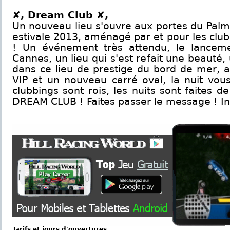
✘, Dream Club ✘,
Un nouveau lieu s'ouvre aux portes du Palm
estivale 2013, aménagé par et pour les club
! Un événement très attendu, le lanceme
Cannes, un lieu qui s'est refait une beauté, 
dans ce lieu de prestige du bord de mer, 
VIP et un nouveau carré oval, la nuit vous
clubbings sont rois, les nuits sont faites 
DREAM CLUB ! Faites passer le message ! In
Tarifs et jours d'ouvertures