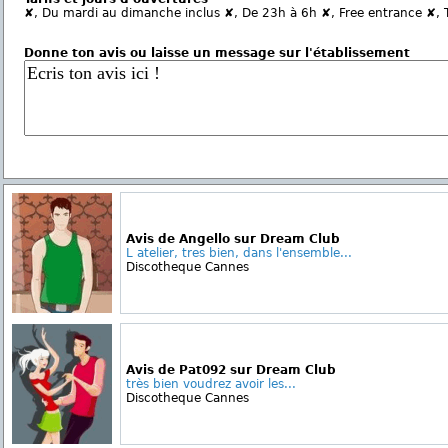
✘, Du mardi au dimanche inclus ✘, De 23h à 6h ✘, Free entrance ✘, 
Donne ton avis ou laisse un message sur l'établissement
Avis de Angello sur Dream Club
L atelier, tres bien, dans l'ensemble...
Discotheque Cannes
Avis de Pat092 sur Dream Club
très bien voudrez avoir les...
Discotheque Cannes