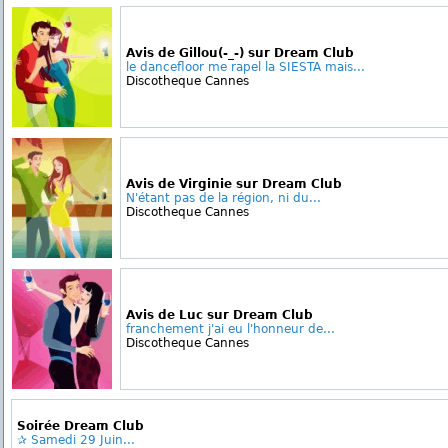
Avis de Gillou(-_-) sur Dream Club
le dancefloor me rapel la SIESTA mais...
Discotheque Cannes
Avis de Virginie sur Dream Club
N'étant pas de la région, ni du...
Discotheque Cannes
Avis de Luc sur Dream Club
franchement j'ai eu l'honneur de...
Discotheque Cannes
Soirée Dream Club
✰ Samedi 29 Juin...