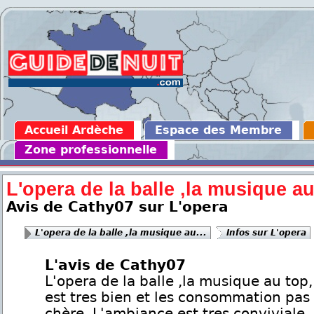
Accueil Ardèche
Espace des Membre
Zone professionnelle
L'opera de la balle ,la musique au.
Avis de Cathy07 sur L'opera
L'opera de la balle ,la musique au...
Infos sur L'opera
L'avis de Cathy07
L'opera de la balle ,la musique au top,
est tres bien et les consommation pas
chère. L'ambiance est tres conviviale.