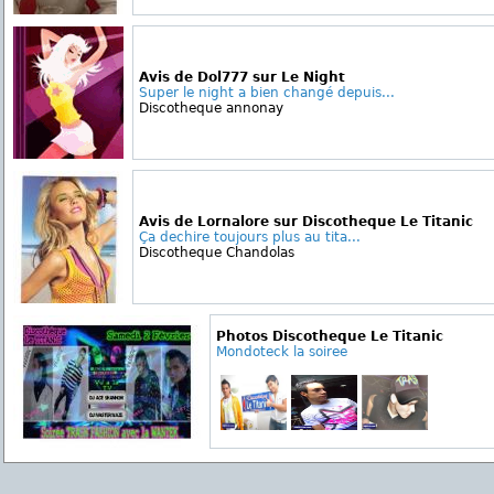
Avis de Dol777 sur Le Night
Super le night a bien changé depuis...
Discotheque annonay
Avis de Lornalore sur Discotheque Le Titanic
Ça dechire toujours plus au tita...
Discotheque Chandolas
Photos Discotheque Le Titanic
Mondoteck la soiree