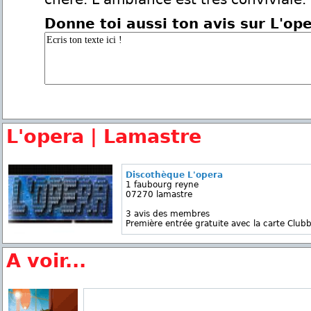
Donne toi aussi ton avis sur L'op
L'opera | Lamastre
Discothèque L'opera
1 faubourg reyne
07270 lamastre
3 avis des membres
Première entrée gratuite avec la carte Clubb
A voir...