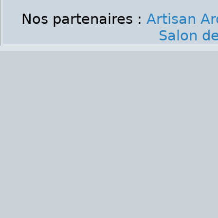
Nos partenaires :
Artisan A
Salon de