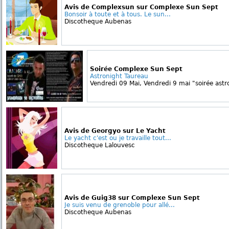
Avis de Complexsun sur Complexe Sun Sept
Bonsoir à toute et à tous. Le sun...
Discotheque Aubenas
Soirée Complexe Sun Sept
Astronight Taureau
Vendredi 09 Mai, Vendredi 9 mai "soirée astro
Avis de Georgyo sur Le Yacht
Le yacht c'est ou je travaille tout...
Discotheque Lalouvesc
Avis de Guig38 sur Complexe Sun Sept
Je suis venu de grenoble pour allé...
Discotheque Aubenas