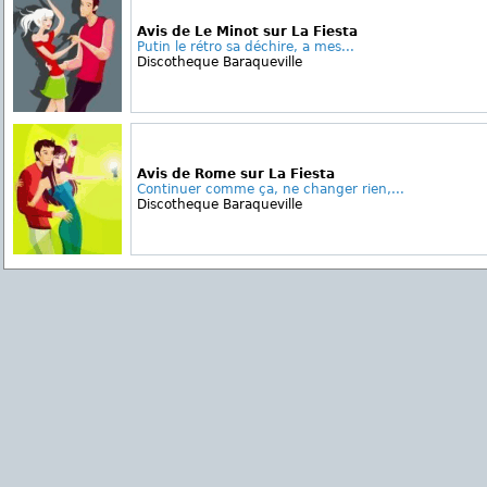
Avis de Le Minot sur La Fiesta
Putin le rétro sa déchire, a mes...
Discotheque Baraqueville
Avis de Rome sur La Fiesta
Continuer comme ça, ne changer rien,...
Discotheque Baraqueville