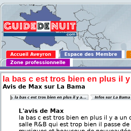
Accueil Aveyron
Espace des Membre
Zone professionnelle
la bas c est tros bien en plus il y 
Avis de Max sur La Bama
la bas c est tros bien en plus il y a...
Infos sur La Bama
L'avis de Max
la bas c est tros bien en plus il y a un 
salle R&B qui est trop bien il passe de