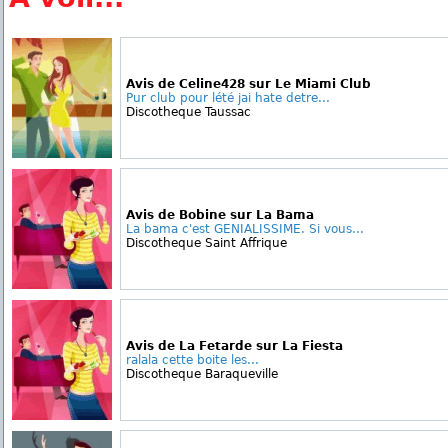
Avis de Celine428 sur Le Miami Club
Pur club pour lété jai hate detre...
Discotheque Taussac
Avis de Bobine sur La Bama
La bama c'est GENIALISSIME. Si vous...
Discotheque Saint Affrique
Avis de La Fetarde sur La Fiesta
ralala cette boite les...
Discotheque Baraqueville