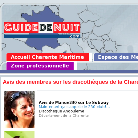
Accueil Charente Maritime
Espace des M
Zone professionnelle
Avis des membres sur les discothèques de la Char
Avis de Manue230 sur Le Subway
Maintenant ça s'appelle le 230 club!...
Discotheque Angoulème
Département de la Charente