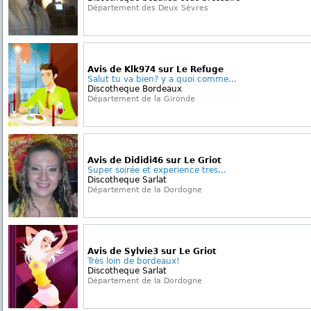
Département des Deux Sèvres
Avis de Klk974 sur Le Refuge
Salut tu va bien? y a quoi comme...
Discotheque Bordeaux
Département de la Gironde
Avis de Dididi46 sur Le Griot
Super soirée et experience tres...
Discotheque Sarlat
Département de la Dordogne
Avis de Sylvie3 sur Le Griot
Très loin de bordeaux!
Discotheque Sarlat
Département de la Dordogne