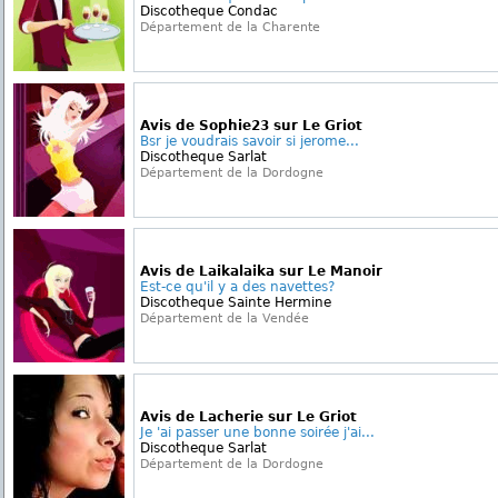
Discotheque Condac
Département de la Charente
Avis de Sophie23 sur Le Griot
Bsr je voudrais savoir si jerome...
Discotheque Sarlat
Département de la Dordogne
Avis de Laikalaika sur Le Manoir
Est-ce qu'il y a des navettes?
Discotheque Sainte Hermine
Département de la Vendée
Avis de Lacherie sur Le Griot
Je 'ai passer une bonne soirée j'ai...
Discotheque Sarlat
Département de la Dordogne