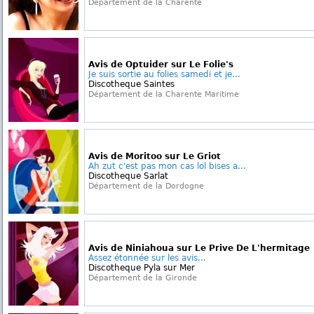
Département de la Charente
Avis de Optuider sur Le Folie's
Je suis sortie au folies samedi et je...
Discotheque Saintes
Département de la Charente Maritime
Avis de Moritoo sur Le Griot
Ah zut c'est pas mon cas lol bises a...
Discotheque Sarlat
Département de la Dordogne
Avis de Niniahoua sur Le Prive De L'hermitage
Assez étonnée sur les avis...
Discotheque Pyla sur Mer
Département de la Gironde