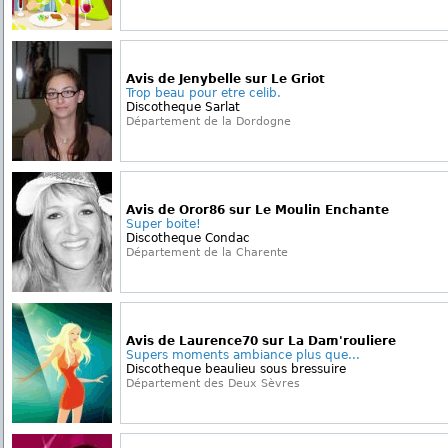
Avis de Jenybelle sur Le Griot
Trop beau pour etre celib.
Discotheque Sarlat
Département de la Dordogne
Avis de Oror86 sur Le Moulin Enchante
Super boite!
Discotheque Condac
Département de la Charente
Avis de Laurence70 sur La Dam'rouliere
Supers moments ambiance plus que...
Discotheque beaulieu sous bressuire
Département des Deux Sèvres