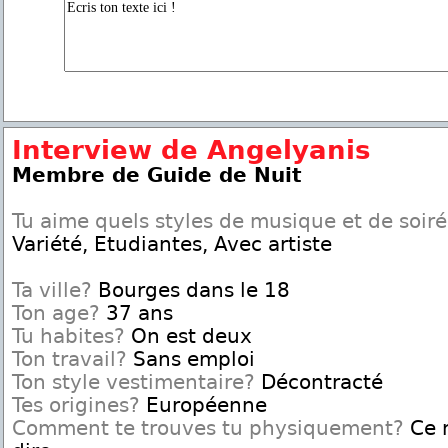
Interview de Angelyanis
Membre de Guide de Nuit
Tu aime quels styles de musique et de soir
Variété, Etudiantes, Avec artiste
Ta ville?
Bourges dans le 18
Ton age?
37 ans
Tu habites?
On est deux
Ton travail?
Sans emploi
Ton style vestimentaire?
Décontracté
Tes origines?
Européenne
Comment te trouves tu physiquement?
Ce n