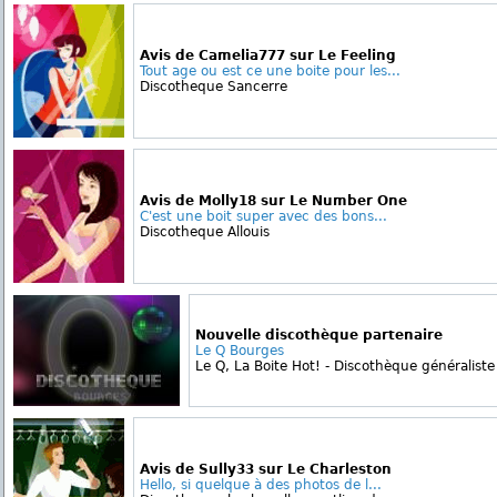
Avis de Camelia777 sur Le Feeling
Tout age ou est ce une boite pour les...
Discotheque Sancerre
Avis de Molly18 sur Le Number One
C'est une boit super avec des bons...
Discotheque Allouis
Nouvelle discothèque partenaire
Le Q Bourges
Le Q, La Boite Hot! - Discothèque généraliste 
Avis de Sully33 sur Le Charleston
Hello, si quelque à des photos de l...