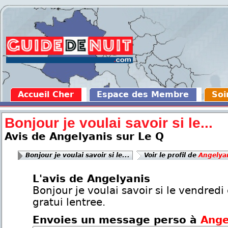
Accueil Cher
Espace des Membre
Soi
Bonjour je voulai savoir si le...
Avis de Angelyanis sur Le Q
Bonjour je voulai savoir si le...
Voir le profil de
Angelya
L'avis de Angelyanis
Bonjour je voulai savoir si le vendredi 
gratui lentree.
Envoies un message perso à
Ange