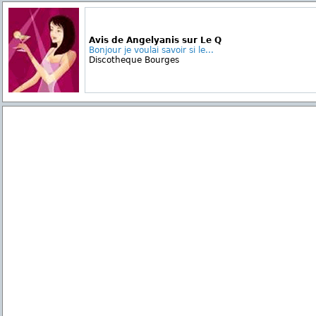
Avis de Angelyanis sur Le Q
Bonjour je voulai savoir si le...
Discotheque Bourges