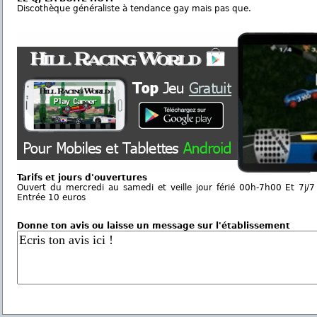
Discothèque généraliste à tendance gay mais pas que.
Tarifs et jours d'ouvertures
Ouvert du mercredi au samedi et veille jour férié 00h-7h00 Et 7j/7 e
Entrée 10 euros
Donne ton avis ou laisse un message sur l'établissement