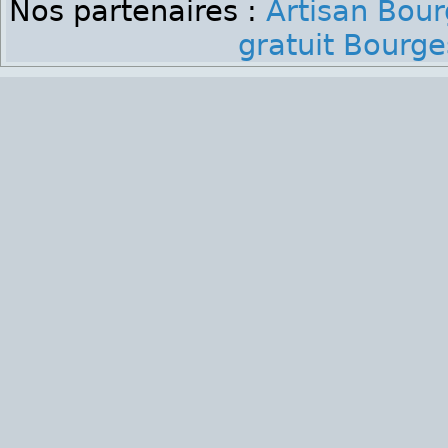
Nos partenaires :
Artisan Bou
gratuit Bourge