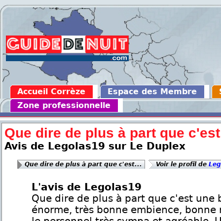
Accueil Corrèze
Espace des Membre
Zone professionnelle
Que dire de plus à part que c'est.
Avis de Legolas19 sur Le Duplex
Que dire de plus à part que c'est...
Voir le profil de
Leg
L'avis de Legolas19
Que dire de plus à part que c'est une 
énorme, très bonne embience, bonne