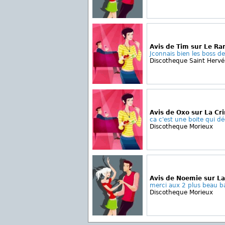
Avis de Tim sur Le Ra
Jconnais bien les boss de 
Discotheque Saint Hervé
Avis de Oxo sur La Cri
ca c'est une boite qui dé
Discotheque Morieux
Avis de Noemie sur La
merci aux 2 plus beau ba
Discotheque Morieux