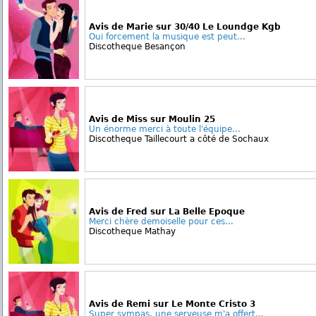
Avis de Marie sur 30/40 Le Loundge Kgb
Oui forcement la musique est peut...
Discotheque Besançon
Avis de Miss sur Moulin 25
Un énorme merci à toute l'équipe...
Discotheque Taillecourt a côté de Sochaux
Avis de Fred sur La Belle Epoque
Merci chère demoiselle pour ces...
Discotheque Mathay
Avis de Remi sur Le Monte Cristo 3
Super sympas, une serveuse m'a offert...