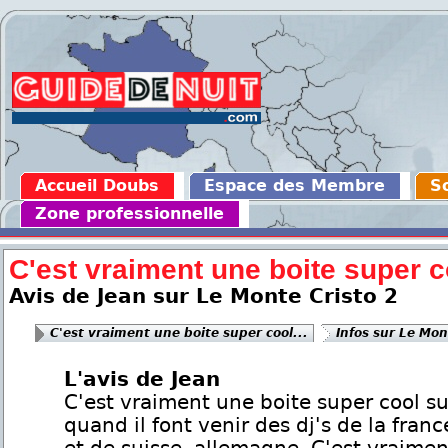
Accueil Doubs
Espace des Membre
So
Zone professionnelle
C'est vraiment une boite super co
Avis de Jean sur Le Monte Cristo 2
C'est vraiment une boite super cool...
Infos sur Le Mon
L'avis de Jean
C'est vraiment une boite super cool su
quand il font venir des dj's de la franc