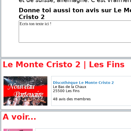
et de suisse, allemagne. C'est vraimen
Donne toi aussi ton avis sur Le 
Cristo 2
Le Monte Cristo 2 | Les Fins
Discothèque Le Monte Cristo 2
Le Bas de la Chaux
25500 Les Fins
48 avis des membres
A voir...