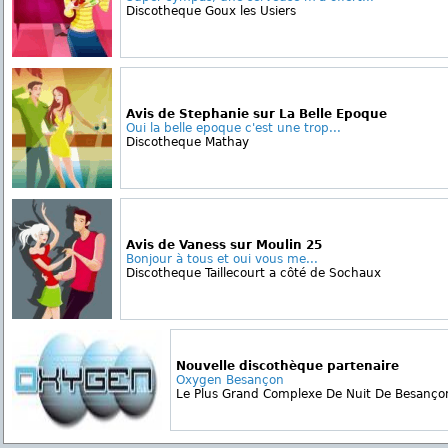
Discotheque Goux les Usiers
Avis de Stephanie sur La Belle Epoque
Oui la belle epoque c'est une trop...
Discotheque Mathay
Avis de Vaness sur Moulin 25
Bonjour à tous et oui vous me...
Discotheque Taillecourt a côté de Sochaux
Nouvelle discothèque partenaire
Oxygen Besançon
Le Plus Grand Complexe De Nuit De Besançon 