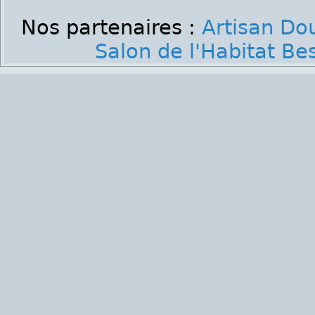
Nos partenaires :
Artisan Do
Salon de l'Habitat B