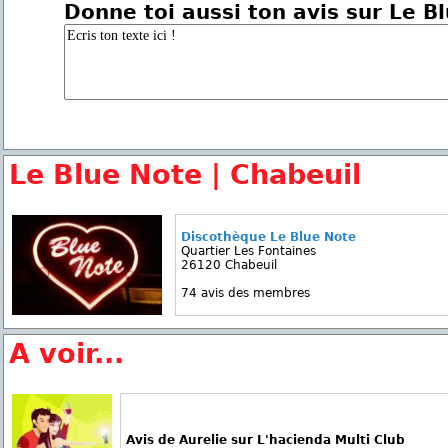
Donne toi aussi ton avis sur Le B
Le Blue Note | Chabeuil
Discothèque Le Blue Note
Quartier Les Fontaines
26120 Chabeuil
74 avis des membres
A voir...
Avis de Aurelie sur L'hacienda Multi Club