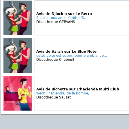
Avis de Djlock'o sur Le Retro
Salut a tous amis Klubber'S,...
Discotheque GERVANS
Avis de Sarah sur Le Blue Note
cette boite est super, bonne ambiance...
Discotheque Chabeuil
Avis de Bichette sur L'hacienda Multi Club
wech l'hacienda, de la bombe,...
Discotheque Sauzet