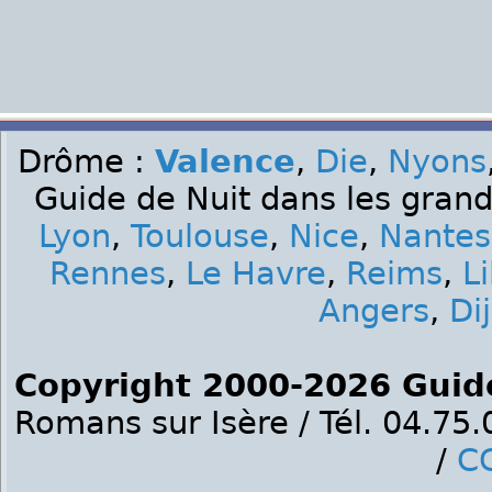
Drôme :
Valence
,
Die
,
Nyons
Guide de Nuit dans les grand
Lyon
,
Toulouse
,
Nice
,
Nantes
Rennes
,
Le Havre
,
Reims
,
Li
Angers
,
Di
Copyright 2000-2026 Guid
Romans sur Isère / Tél. 04.75
/
C