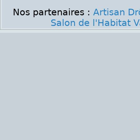
Nos partenaires :
Artisan D
Salon de l'Habitat 