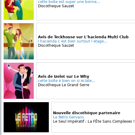
cette boite est super une bonne...
Discotheque Sauzet
Avis de Teckhouse sur L'hacienda Multi Club
l hacienda c est bien surtout l etage...
Discotheque Sauzet
Avis de Izelot sur Le Why
cette boîte é bien on si éclate...
Discotheque Le Grand Serre
Nouvelle discothèque partenaire
Le Retro Gervans
Le Seul Impératif : La FÊte Sans Complexes !!!