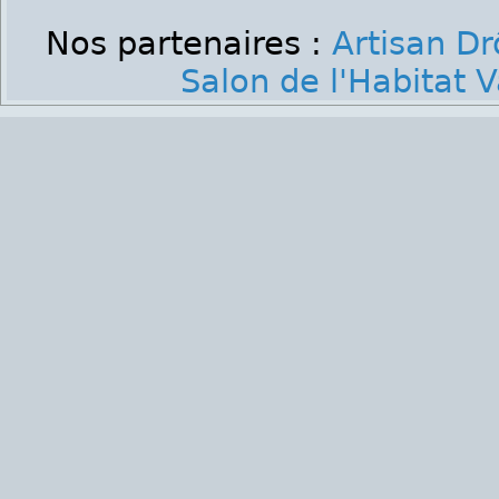
Nos partenaires :
Artisan D
Salon de l'Habitat 