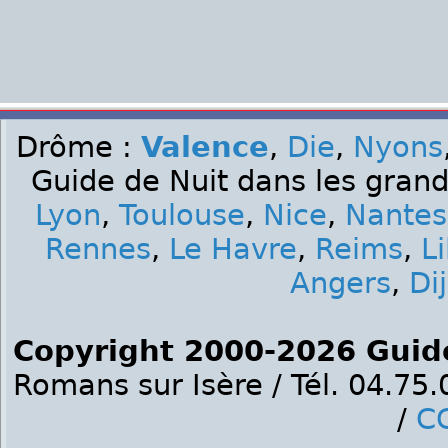
Drôme :
Valence
,
Die
,
Nyons
Guide de Nuit dans les grand
Lyon
,
Toulouse
,
Nice
,
Nantes
Rennes
,
Le Havre
,
Reims
,
Li
Angers
,
Di
Copyright 2000-2026 Guid
Romans sur Isère / Tél. 04.75
/
C