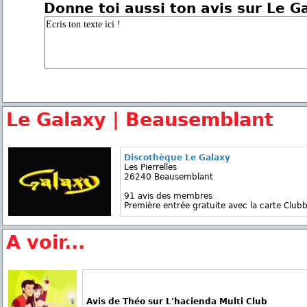
Donne toi aussi ton avis sur Le G
Le Galaxy | Beausemblant
Discothèque Le Galaxy
Les Pierrelles
26240 Beausemblant
91 avis des membres
Première entrée gratuite avec la carte Clubb
A voir...
Avis de Théo sur L'hacienda Multi Club