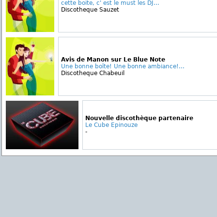
cette boite, c' est le must les DJ...
Discotheque Sauzet
Avis de Manon sur Le Blue Note
Une bonne boîte! Une bonne ambiance!...
Discotheque Chabeuil
Nouvelle discothèque partenaire
Le Cube Epinouze
-