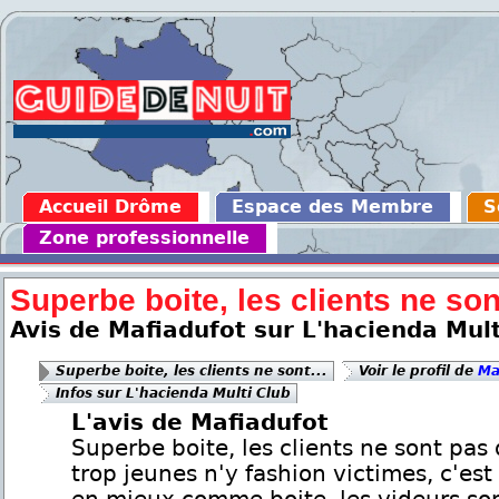
Accueil Drôme
Espace des Membre
S
Zone professionnelle
Superbe boite, les clients ne sont
Avis de Mafiadufot sur L'hacienda Mult
Superbe boite, les clients ne sont...
Voir le profil de
Ma
Infos sur L'hacienda Multi Club
L'avis de Mafiadufot
Superbe boite, les clients ne sont pas
trop jeunes n'y fashion victimes, c'es