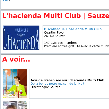
L'hacienda Multi Club | Sauze
Discothèque L'hacienda Multi Club
Quartier Pavon
26740 Sauzet
147 avis des membres
Première entrée gratuite avec la carte Clubb
A voir...
Avis de Francoisoo sur L'hacienda Multi Club
De la bonbe notre maison de la. Nuit.
Discotheque Sauzet