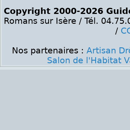
Copyright 2000-2026 Guid
Romans sur Isère / Tél. 04.75
/
C
Nos partenaires :
Artisan D
Salon de l'Habitat 