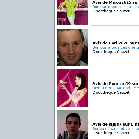
Avis de Micou2615 sur
Bonjour degouter que l'h
Discotheque Sauzet
Avis de Cyril2626 sur
Bonjour a tous ces une tre
Discotheque Sauzet
Avis de Ponette19 sur
Rien a dire l'hacienda c'e
Discotheque Sauzet
Avis de Jaju07 sur L'h
Sérieux l'hacienda hier so
Discotheque Sauzet