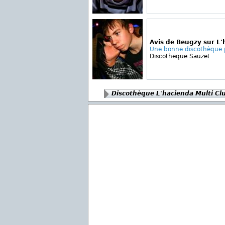
Avis de Beugzy sur L'
Une bonne discothèque 
Discotheque Sauzet
Discothèque L'hacienda Multi Cl