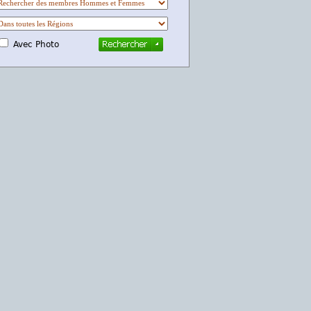
Avec Photo