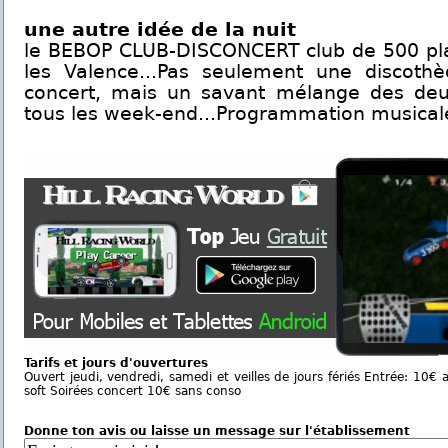
une autre idée de la nuit
le BEBOP CLUB-DISCONCERT club de 500 plac
les Valence...Pas seulement une discoth
concert, mais un savant mélange des deu
tous les week-end...Programmation musicale
Tarifs et jours d'ouvertures
Ouvert jeudi, vendredi, samedi et veilles de jours fériés Entrée: 10€
soft Soirées concert 10€ sans conso
Donne ton avis ou laisse un message sur l'établissement