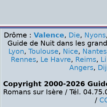
Drôme :
Valence
,
Die
,
Nyons
Guide de Nuit dans les grand
Lyon
,
Toulouse
,
Nice
,
Nantes
Rennes
,
Le Havre
,
Reims
,
Li
Angers
,
Di
Copyright 2000-2026 Guid
Romans sur Isère / Tél. 04.75
/
C