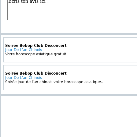
Soirée Bebop Club Disconcert
Jour De L'an Chinois
Votre horoscope asiatique gratuit
Soirée Bebop Club Disconcert
Jour De L'an Chinois
Soirée jour de l'an chinois votre horoscope asiatique...