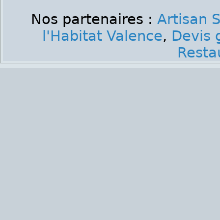
Nos partenaires :
Artisan
l'Habitat Valence
,
Devis 
Resta