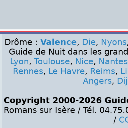
Drôme :
Valence
,
Die
,
Nyons
Guide de Nuit dans les grand
Lyon
,
Toulouse
,
Nice
,
Nantes
Rennes
,
Le Havre
,
Reims
,
Li
Angers
,
Di
Copyright 2000-2026 Guid
Romans sur Isère / Tél. 04.75
/
C