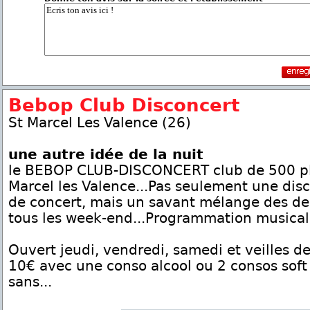
Bebop Club Disconcert
St Marcel Les Valence (26)
une autre idée de la nuit
le BEBOP CLUB-DISCONCERT club de 500 pla
Marcel les Valence...Pas seulement une dis
de concert, mais un savant mélange des de
tous les week-end...Programmation musicale
Ouvert jeudi, vendredi, samedi et veilles de
10€ avec une conso alcool ou 2 consos soft
sans...