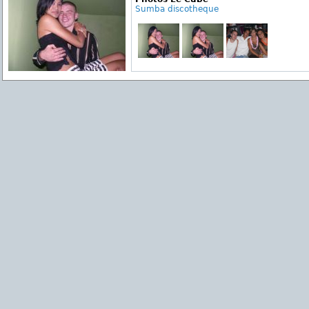
Sumba discotheque