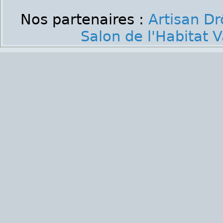
Nos partenaires :
Artisan D
Salon de l'Habitat 