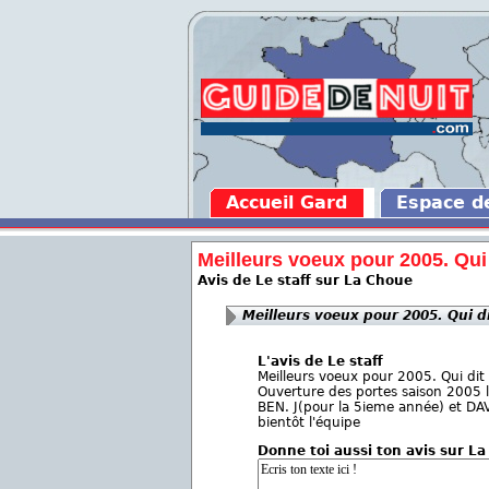
Accueil Gard
Espace 
Meilleurs voeux pour 2005. Qui d
Avis de Le staff sur La Choue
Meilleurs voeux pour 2005. Qui di
L'avis de Le staff
Meilleurs voeux pour 2005. Qui dit 
Ouverture des portes saison 2005
BEN. J(pour la 5ieme année) et DA
bientôt l'équipe
Donne toi aussi ton avis sur L