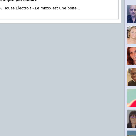
 House Electro ! - Le mixxx est une boite...