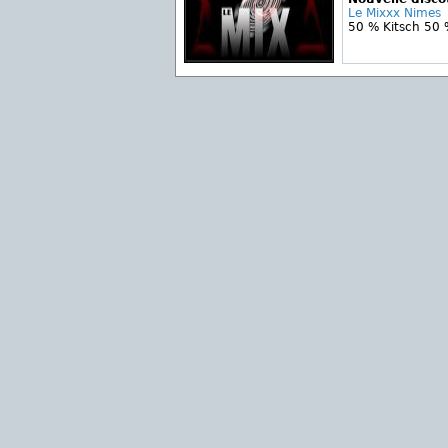
Le Mixxx Nimes
50 % Kitsch 50 %