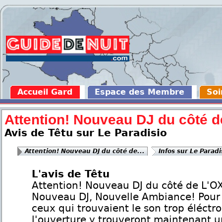
Accueil Gard
Espace des Membre
Soi
Attention! Nouveau DJ du côté de
Avis de Têtu sur Le Paradisio
Attention! Nouveau DJ du côté de...
Infos sur Le Paradi
L'avis de Têtu
Attention! Nouveau DJ du côté de L'
Nouveau DJ, Nouvelle Ambiance! Pour
ceux qui trouvaient le son trop éléctro
l'ouverture y trouveront maintenant u