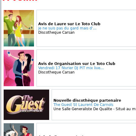
Avis de Laure sur Le Toto Club
je ne suis pas du gard mais d'...
Discotheque Carsan
Avis de Organisation sur Le Toto Club
Vendredi 17 février DJ PIT mix live...
Discotheque Carsan
Nouvelle discothèque partenaire
The Guest St Laurent De Carnols
Une Salle Generaliste De Qualite - Situé au mi