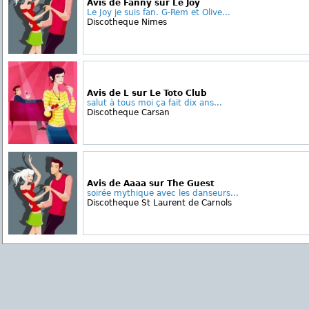
Avis de Fanny sur Le Joy
Le Joy je suis fan. G-Rem et Olive...
Discotheque Nimes
Avis de L sur Le Toto Club
salut à tous moi ça fait dix ans...
Discotheque Carsan
Avis de Aaaa sur The Guest
soirée mythique avec les danseurs...
Discotheque St Laurent de Carnols