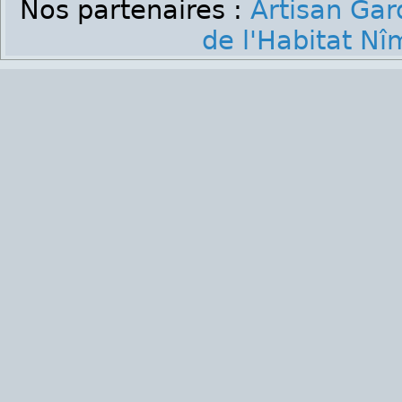
Nos partenaires :
Artisan Gar
de l'Habitat Nî