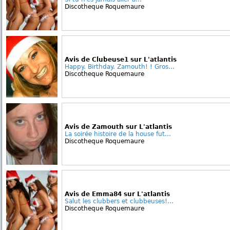
Discotheque Roquemaure
Avis de Clubeuse1 sur L'atlantis
Happy. Birthday. Zamouth! ! Gros...
Discotheque Roquemaure
Avis de Zamouth sur L'atlantis
La soirée histoire de la house fut...
Discotheque Roquemaure
Avis de Emma84 sur L'atlantis
Salut les clubbers et clubbeuses!...
Discotheque Roquemaure