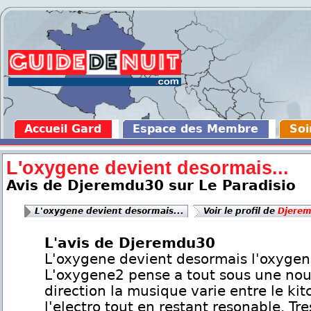
Accueil Gard
Espace des Membre
Soi
L'oxygene devient desormais...
Avis de Djeremdu30 sur Le Paradisio
L'oxygene devient desormais...
Voir le profil de
Djere
L'avis de Djeremdu30
L'oxygene devient desormais l'oxygen
L'oxygene2 pense a tout sous une nou
direction la musique varie entre le kit
l'electro tout en restant resonable. Tre