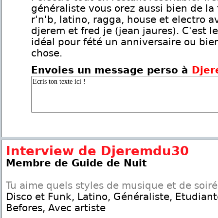
généraliste vous orez aussi bien de la
r'n'b, latino, ragga, house et electro a
djerem et fred je (jean jaures). C'est le
idéal pour fété un anniversaire ou bie
chose.
Envoies un message perso à
Dje
Interview de Djeremdu30
Membre de Guide de Nuit
Tu aime quels styles de musique et de soir
Disco et Funk, Latino, Généraliste, Etudian
Befores, Avec artiste