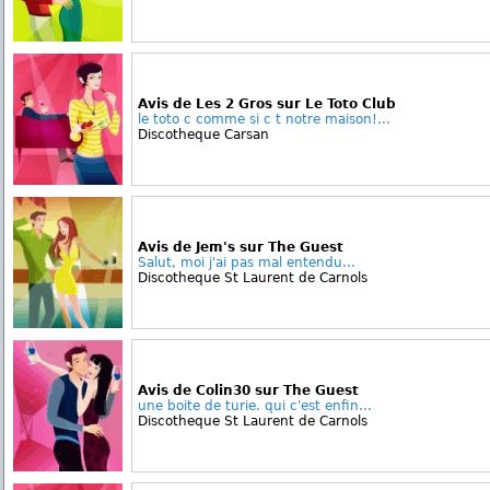
Avis de Les 2 Gros sur Le Toto Club
le toto c comme si c t notre maison!...
Discotheque Carsan
Avis de Jem's sur The Guest
Salut, moi j'ai pas mal entendu...
Discotheque St Laurent de Carnols
Avis de Colin30 sur The Guest
une boite de turie. qui c'est enfin...
Discotheque St Laurent de Carnols