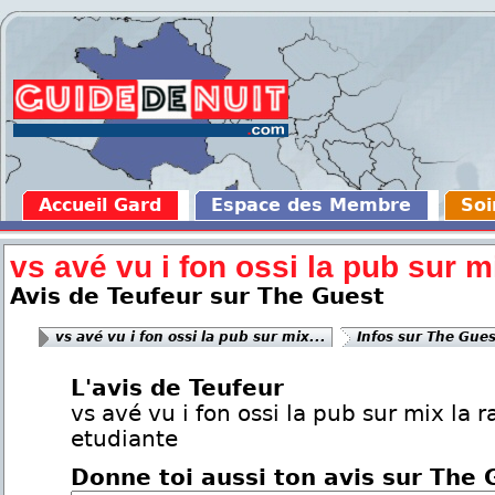
Accueil Gard
Espace des Membre
Soi
vs avé vu i fon ossi la pub sur mi
Avis de Teufeur sur The Guest
vs avé vu i fon ossi la pub sur mix...
Infos sur The Gue
L'avis de Teufeur
vs avé vu i fon ossi la pub sur mix la r
etudiante
Donne toi aussi ton avis sur The 