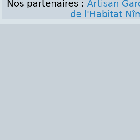
Nos partenaires :
Artisan Gar
de l'Habitat Nî