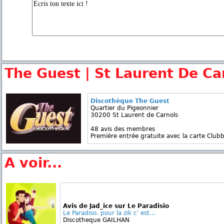
The Guest | St Laurent De Ca
Discothèque The Guest
Quartier du Pigeonnier
30200 St Laurent de Carnols
48 avis des membres
Première entrée gratuite avec la carte Clubb
A voir...
Avis de Jad_ice sur Le Paradisio
Le Paradiso. pour la zik c' est...
Discotheque GAILHAN