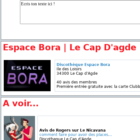
Espace Bora | Le Cap D'agde
Discothèque Espace Bora
Ile des Loisirs
34300 Le Cap d'Agde
40 avis des membres
Première entrée gratuite avec la carte Clubb
A voir...
Avis de Rogers sur Le Nicavana
comment faire pour avoir des places...
Discotheque Le Cap d'Agde