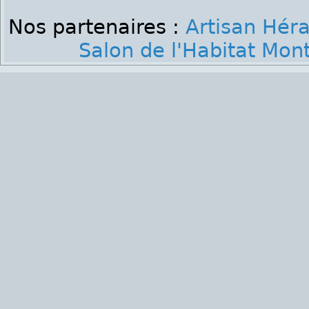
Nos partenaires :
Artisan Héra
Salon de l'Habitat Mont