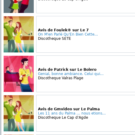
Avis de Foulek® sur Le 7
On M'en Parlé Qu'En Bien Cette...
Discotheque SETE
Avis de Patrick sur Le Bolero
Genial, bonne ambiance. Celui qui...
Discotheque Valras Plage
Avis de Gmvideo sur Le Palma
Les 11 ans du Palma ... nous etions...
Discotheque Le Cap d'Agde