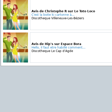
Avis de Christophe R sur Le Toto Loco
C'est la boite ki cartonne à...
Discotheque Villeneuve-Les-Béziers
Avis de Hip's sur Espace Bora
Hello, il faut etre habillé comment...
Discotheque Le Cap d'Agde