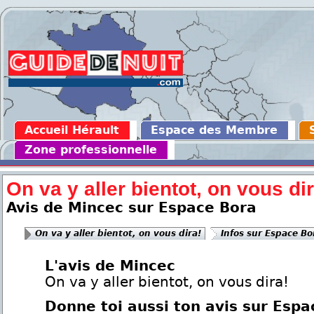
Accueil Hérault
Espace des Membre
Zone professionnelle
On va y aller bientot, on vous dir
Avis de Mincec sur Espace Bora
On va y aller bientot, on vous dira!
Infos sur Espace Bo
L'avis de Mincec
On va y aller bientot, on vous dira!
Donne toi aussi ton avis sur Espa