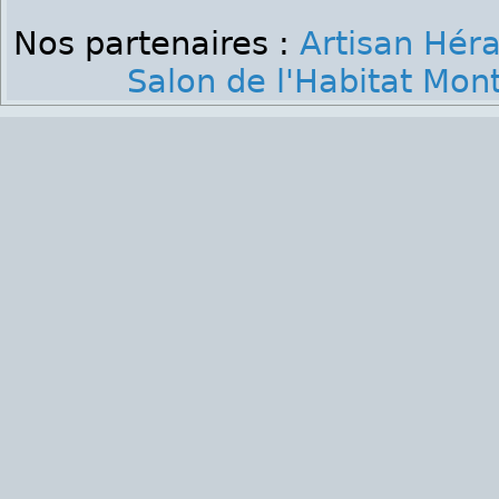
Nos partenaires :
Artisan Héra
Salon de l'Habitat Mont