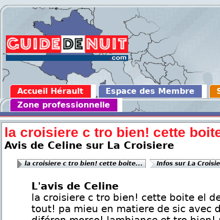
Accueil Hérault
Espace des Membre
Zone professionnelle
la croisiere c tro bien! cette boite
Avis de Celine sur La Croisiere
la croisiere c tro bien! cette boite...
Infos sur La Croisi
L'avis de Celine
la croisiere c tro bien! cette boite el d
tout! pa mieu en matiere de sic avec 