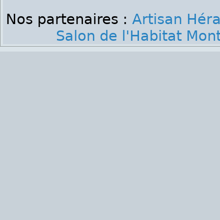
Nos partenaires :
Artisan Héra
Salon de l'Habitat Mont