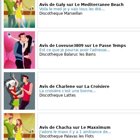
Avis de Galy sur Le Mediterranee Beach
Voila le med je y vais tous les été...
Discotheque Marseillan
Avis de Loveuse3809 sur Le Passe Temps
Est ce que je pourrai avoir l'adresse...
Discotheque Balaruc les Bains
Avis de Charlene sur La Croisiere
La croisière c'est une bonne...
Discotheque Lattes
Avis de Chacha sur Le Maxximum
J'adore le maxx il y a 1 ambiance de...
Discotheque Palavas les Flots