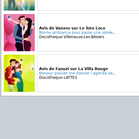
Avis de Vaness sur Le Toto Loco
Bonne ambiance pour passe une soirée...
Discotheque Villeneuve-Les-Béziers
Avis de Faouzi sur La Villa Rouge
Bonjour pouver me donner l agenda de...
Discotheque LATTES