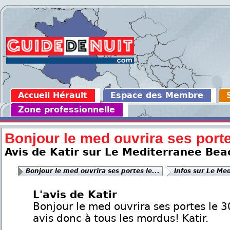
Accueil Hérault
Espace des Membre
Zone professionnelle
Bonjour le med ouvrira ses portes
Avis de Katir sur Le Mediterranee Bea
Bonjour le med ouvrira ses portes le...
Infos sur Le Me
L'avis de Katir
Bonjour le med ouvrira ses portes le 30
avis donc à tous les mordus! Katir.