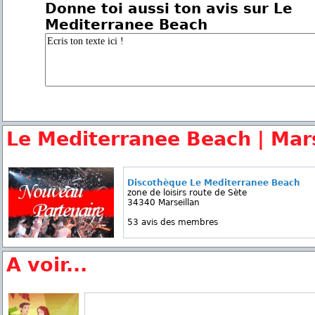
Donne toi aussi ton avis sur Le
Mediterranee Beach
Le Mediterranee Beach | Mars
Discothèque Le Mediterranee Beach
zone de loisirs route de Sète
34340 Marseillan
53 avis des membres
A voir...