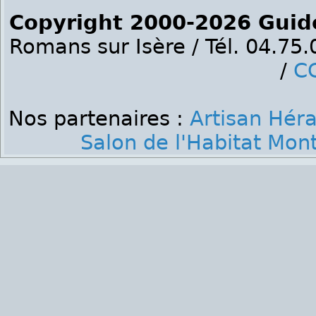
Copyright 2000-2026 Guid
Romans sur Isère / Tél. 04.75
/
C
Nos partenaires :
Artisan Héra
Salon de l'Habitat Mont