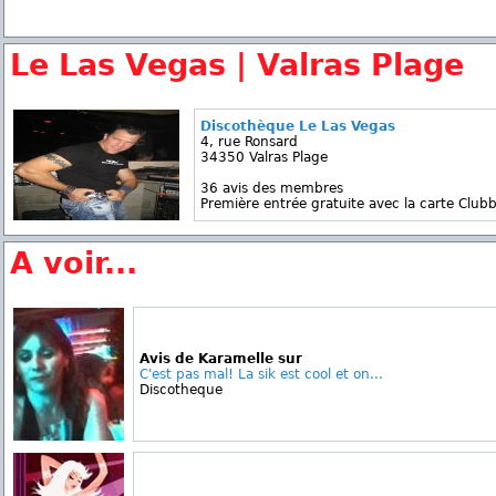
Le Las Vegas | Valras Plage
Discothèque Le Las Vegas
4, rue Ronsard
34350 Valras Plage
36 avis des membres
Première entrée gratuite avec la carte Clubb
A voir...
Avis de Karamelle sur
C'est pas mal! La sik est cool et on...
Discotheque