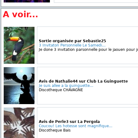
A voir...
Sortie organisée par Sebastie25
3 Invitaton Personnelle Le Samedi...
Je done 3 invitation parsonnelle pour le jaouen pour j
Avis de Nathalie44 sur Club La Guinguette
Je suis allee a la guinguette...
Discotheque CHAVAGNE
Avis de Perle3 sur La Pergola
Coucou! Les hotesse sont magnifique...
Discotheque Bais