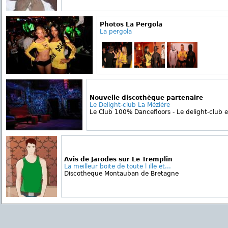
Photos La Pergola
La pergola
Nouvelle discothèque partenaire
Le Delight-club La Mézière
Le Club 100% Dancefloors - Le delight-club es
Avis de Jarodes sur Le Tremplin
La meilleur boite de toute l ille et...
Discotheque Montauban de Bretagne