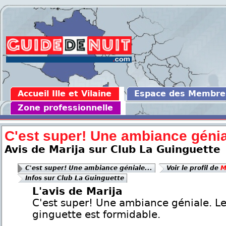
Accueil Ille et Vilaine
Espace des Membre
Zone professionnelle
C'est super! Une ambiance génial
Avis de Marija sur Club La Guinguette
C'est super! Une ambiance géniale...
Voir le profil de
M
Infos sur Club La Guinguette
L'avis de Marija
C'est super! Une ambiance géniale. Le 
ginguette est formidable.