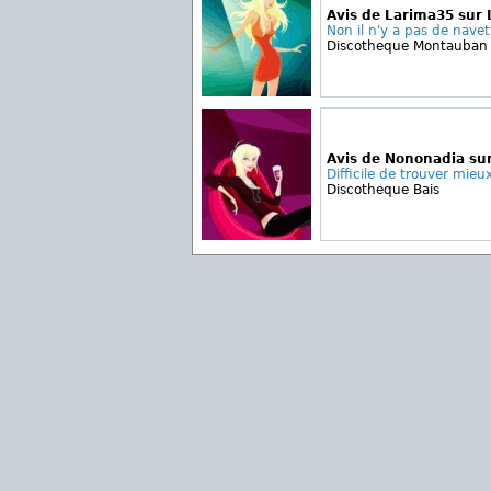
Avis de Larima35 sur 
Non il n'y a pas de navet
Discotheque Montauban 
Avis de Nononadia sur
Difficile de trouver mieu
Discotheque Bais