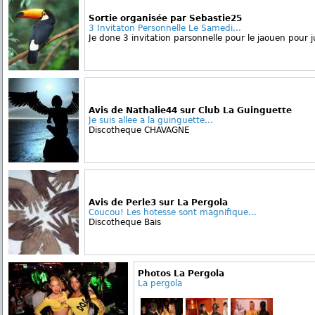
Sortie organisée par Sebastie25
3 Invitaton Personnelle Le Samedi...
Je done 3 invitation parsonnelle pour le jaouen pour j
Avis de Nathalie44 sur Club La Guinguette
Je suis allee a la guinguette...
Discotheque CHAVAGNE
Avis de Perle3 sur La Pergola
Coucou! Les hotesse sont magnifique...
Discotheque Bais
Photos La Pergola
La pergola