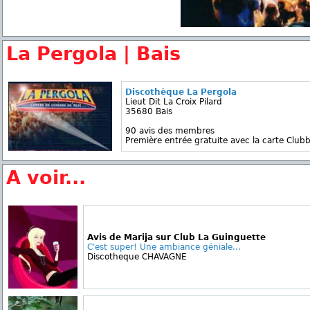
La Pergola | Bais
Discothèque La Pergola
Lieut Dit La Croix Pilard
35680 Bais
90 avis des membres
Première entrée gratuite avec la carte Clubb
A voir...
Avis de Marija sur Club La Guinguette
C'est super! Une ambiance géniale...
Discotheque CHAVAGNE