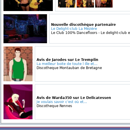
Nouvelle discothèque partenaire
Le Delight-club La Mézière
Le Club 100% Dancefloors - Le delight-club es
Avis de Jarodes sur Le Tremplin
La meilleur boite de toute l ille et...
Discotheque Montauban de Bretagne
Avis de Warda350 sur Le Delicatessen
Je voulais savoir c'est où et...
Discotheque Rennes