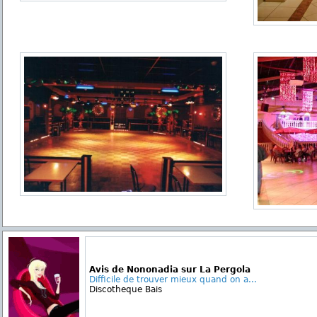
Avis de Nononadia sur La Pergola
Difficile de trouver mieux quand on a...
Discotheque Bais