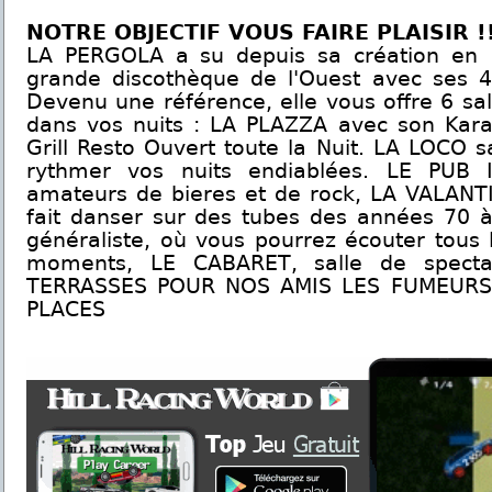
NOTRE OBJECTIF VOUS FAIRE PLAISIR !
LA PERGOLA a su depuis sa création en 1
grande discothèque de l'Ouest avec ses 4
Devenu une référence, elle vous offre 6 sal
dans vos nuits : LA PLAZZA avec son Kar
Grill Resto Ouvert toute la Nuit. LA LOCO s
rythmer vos nuits endiablées. LE PUB 
amateurs de bieres et de rock, LA VALANTI
fait danser sur des tubes des années 70 à
généraliste, où vous pourrez écouter tous 
moments, LE CABARET, salle de spectac
TERRASSES POUR NOS AMIS LES FUMEURS
PLACES