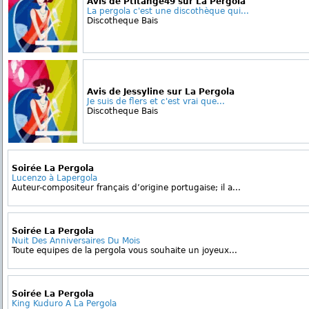
Avis de Ptitange49 sur La Pergola
La pergola c'est une discothèque qui...
Discotheque Bais
Avis de Jessyline sur La Pergola
Je suis de flers et c'est vrai que...
Discotheque Bais
Soirée La Pergola
Lucenzo à Lapergola
Auteur-compositeur français d’origine portugaise; il a...
Soirée La Pergola
Nuit Des Anniversaires Du Mois
Toute equipes de la pergola vous souhaite un joyeux...
Soirée La Pergola
King Kuduro A La Pergola