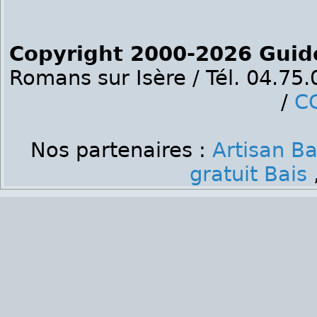
Copyright 2000-2026 Guid
Romans sur Isère / Tél. 04.75
/
C
Nos partenaires :
Artisan Ba
gratuit Bais