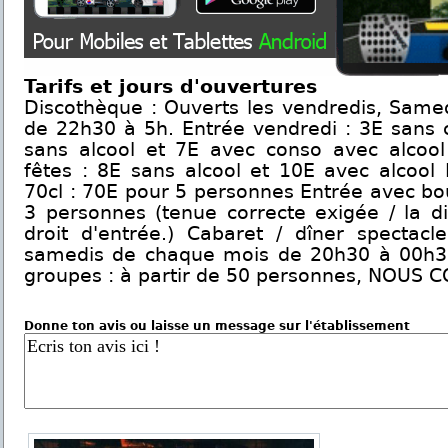
Tarifs et jours d'ouvertures
Discothèque : Ouverts les vendredis, Samedi
de 22h30 à 5h. Entrée vendredi : 3E sans 
sans alcool et 7E avec conso avec alcool
fêtes : 8E sans alcool et 10E avec alcool 
70cl : 70E pour 5 personnes Entrée avec bou
3 personnes (tenue correcte exigée / la di
droit d'entrée.) Cabaret / dîner spectacl
samedis de chaque mois de 20h30 à 00h30. 
groupes : à partir de 50 personnes, NOUS
Donne ton avis ou laisse un message sur l'établissement