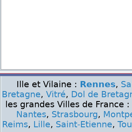
Ille et Vilaine :
Rennes
,
Sa
Bretagne
,
Vitré
,
Dol de Bretag
les grandes Villes de France 
Nantes
,
Strasbourg
,
Montpe
Reims
,
Lille
,
Saint-Etienne
,
Tou