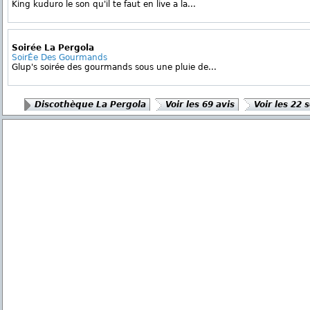
King kuduro le son qu'il te faut en live a la...
Soirée La Pergola
SoirÉe Des Gourmands
Glup's soirée des gourmands sous une pluie de...
Discothèque La Pergola
Voir les 69 avis
Voir les 22 