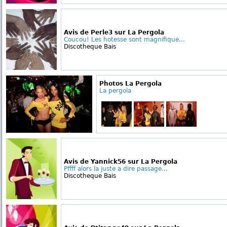
Avis de Perle3 sur La Pergola
Coucou! Les hotesse sont magnifique...
Discotheque Bais
Photos La Pergola
La pergola
Avis de Yannick56 sur La Pergola
Pffff alors la juste a dire passage...
Discotheque Bais