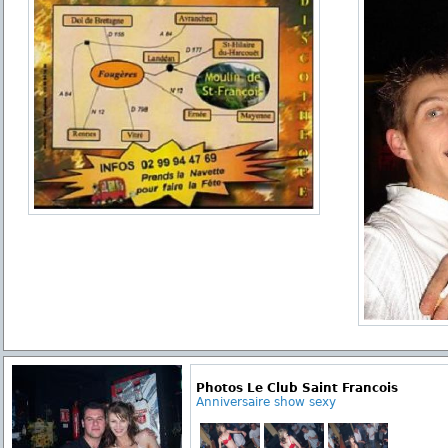
Photos Le Club Saint Francois
Anniversaire show sexy