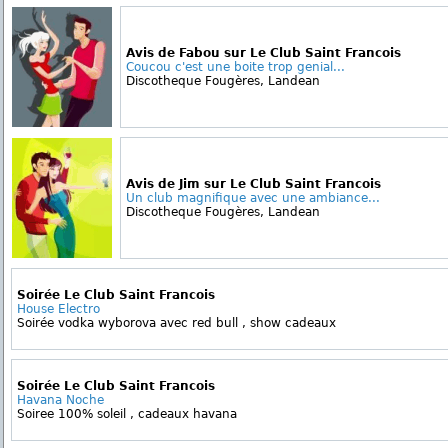
Avis de Fabou sur Le Club Saint Francois
Coucou c'est une boite trop genial...
Discotheque Fougères, Landean
Avis de Jim sur Le Club Saint Francois
Un club magnifique avec une ambiance...
Discotheque Fougères, Landean
Soirée Le Club Saint Francois
House Electro
Soirée vodka wyborova avec red bull , show cadeaux
Soirée Le Club Saint Francois
Havana Noche
Soiree 100% soleil , cadeaux havana