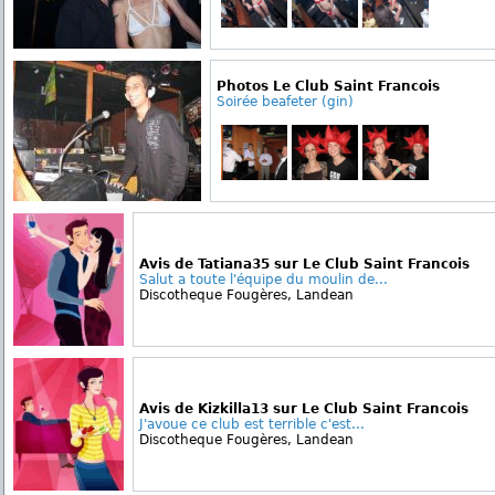
Photos Le Club Saint Francois
Soirée beafeter (gin)
Avis de Tatiana35 sur Le Club Saint Francois
Salut a toute l'équipe du moulin de...
Discotheque Fougères, Landean
Avis de Kizkilla13 sur Le Club Saint Francois
J'avoue ce club est terrible c'est...
Discotheque Fougères, Landean