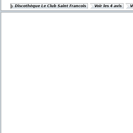
Discothèque Le Club Saint Francois
Voir les 4 avis
V