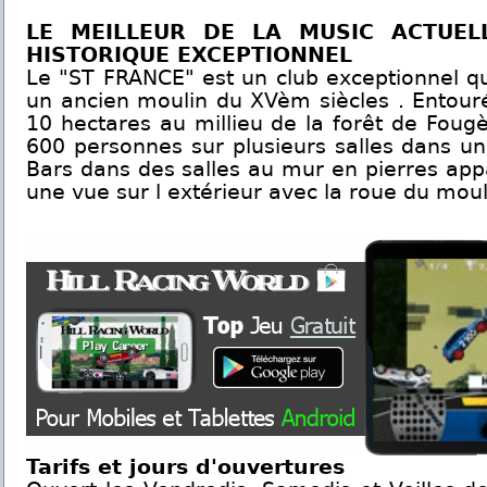
LE MEILLEUR DE LA MUSIC ACTUEL
HISTORIQUE EXCEPTIONNEL
Le "ST FRANCE" est un club exceptionnel qu
un ancien moulin du XVèm siècles . Entour
10 hectares au millieu de la forêt de Fougère
600 personnes sur plusieurs salles dans u
Bars dans des salles au mur en pierres app
une vue sur l extérieur avec la roue du moul
Tarifs et jours d'ouvertures