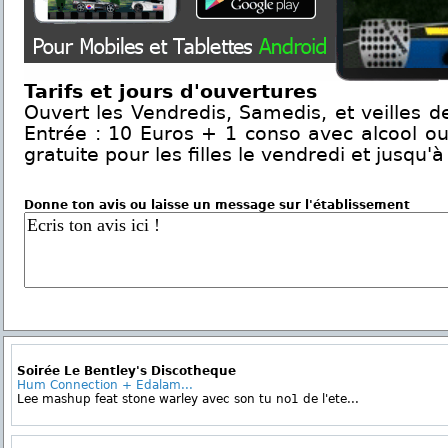
Tarifs et jours d'ouvertures
Ouvert les Vendredis, Samedis, et veilles d
Entrée : 10 Euros + 1 conso avec alcool ou
gratuite pour les filles le vendredi et jusqu
Donne ton avis ou laisse un message sur l'établissement
Soirée Le Bentley's Discotheque
Hum Connection + Edalam...
Lee mashup feat stone warley avec son tu no1 de l'ete...