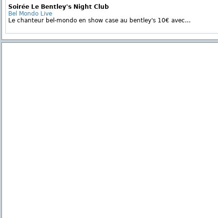
Soirée Le Bentley's Night Club
Bel Mondo Live
Le chanteur bel-mondo en show case au bentley's 10€ avec...