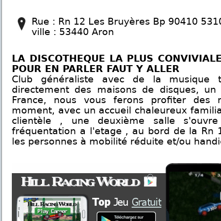
Rue : Rn 12 Les Bruyères Bp 90410 53
ville : 53440 Aron
LA DISCOTHEQUE LA PLUS CONVIVIAL
POUR EN PARLER FAUT Y ALLER
Club généraliste avec de la musique t
directement des maisons de disques, un
France, nous vous ferons profiter des m
moment, avec un accueil chaleureux familial
clientèle , une deuxième salle s'ouvr
fréquentation a l'etage , au bord de la Rn 
les personnes à mobilité réduite et/ou hand