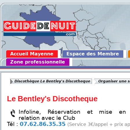
Accueil Mayenne
Espace des Membre
Zone professionnelle
Discothèque Le Bentley's Discotheque
Organiser une s
Le Bentley's Discotheque
Infoline, Réservation et mise en
relation avec le Club
Tél :
07.62.86.35.35
(Service 3€/appel + prix ap