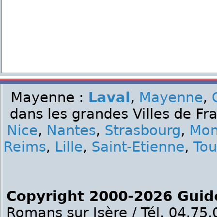
Mayenne :
Laval
,
Mayenne
,
dans les grandes Villes de Fr
Nice
,
Nantes
,
Strasbourg
,
Mon
Reims
,
Lille
,
Saint-Etienne
,
Tou
Copyright 2000-2026 Guid
Romans sur Isère / Tél. 04.75