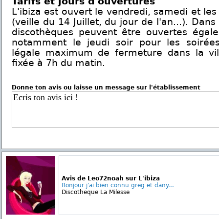
Tarifs et jours d'ouvertures
L'ibiza est ouvert le vendredi, samedi et les 
(veille du 14 Juillet, du jour de l'an...). Dans
discothèques peuvent être ouvertes égal
notamment le jeudi soir pour les soirées
légale maximum de fermeture dans la vil
fixée à 7h du matin.
Donne ton avis ou laisse un message sur l'établissement
Avis de Leo72noah sur L'ibiza
Bonjour j'ai bien connu greg et dany...
Discotheque La Milesse