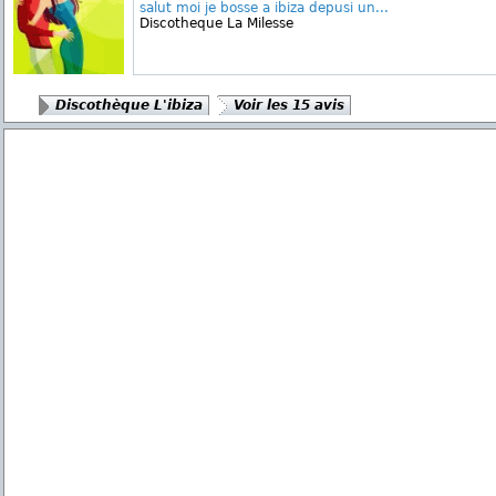
salut moi je bosse a ibiza depusi un...
Discotheque La Milesse
Discothèque L'ibiza
Voir les 15 avis