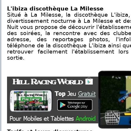
L'ibiza discothèque La Milesse
Situé à La Milesse, la discothèque L'ibiza
divertissement nocturne à La Milesse et de
Nuit vous propose de découvrir l'établissem
des soirées, la rencontre avec des clubbe
adresse, des reportages photos, l'inf
téléphone de la discothèque L'ibiza ainsi qu
retrouver facilement l'établissement lor
sortie.