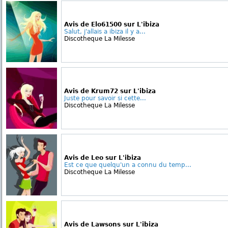
Avis de Elo61500 sur L'ibiza
Salut, j'allais a ibiza il y a...
Discotheque La Milesse
Avis de Krum72 sur L'ibiza
Juste pour savoir si cette...
Discotheque La Milesse
Avis de Leo sur L'ibiza
Est ce que quelqu'un a connu du temp...
Discotheque La Milesse
Avis de Lawsons sur L'ibiza