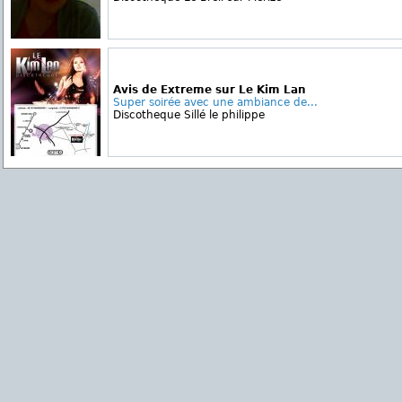
Avis de Extreme sur Le Kim Lan
Super soirée avec une ambiance de...
Discotheque Sillé le philippe