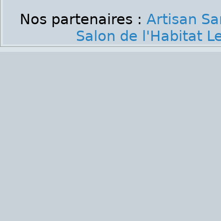
Nos partenaires :
Artisan Sa
Salon de l'Habitat 