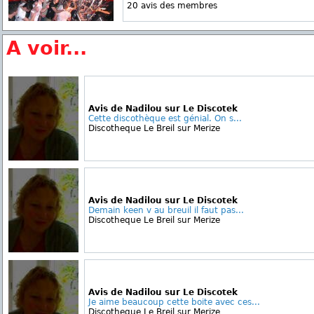
20 avis des membres
A voir...
Avis de Nadilou sur Le Discotek
Cette discothèque est génial. On s...
Discotheque Le Breil sur Merize
Avis de Nadilou sur Le Discotek
Demain keen v au breuil il faut pas...
Discotheque Le Breil sur Merize
Avis de Nadilou sur Le Discotek
Je aime beaucoup cette boite avec ces...
Discotheque Le Breil sur Merize