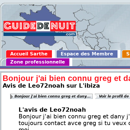
Accueil Sarthe
Espace des Membre
S
Zone professionnelle
Bonjour j'ai bien connu greg et da
Avis de Leo72noah sur L'ibiza
Bonjour j'ai bien connu greg et dany...
Voir le profil de
L'avis de Leo72noah
Bonjour j'ai bien connu greg et dany j'
toujours contact avce greg si tu veux 
moi.