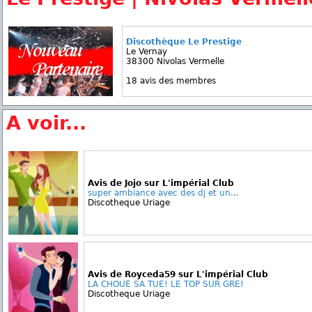
Discothèque Le Prestige
Le Vernay
38300 Nivolas Vermelle
18 avis des membres
A voir...
Avis de Jojo sur L'impérial Club
super ambiance avec des dj et un...
Discotheque Uriage
Avis de Royceda59 sur L'impérial Club
LA CHOUE SA TUE! LE TOP SUR GRE!
Discotheque Uriage