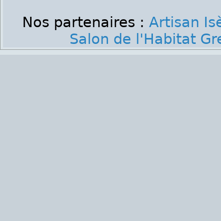
Nos partenaires :
Artisan Is
Salon de l'Habitat G