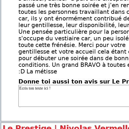
passé une très bonne soirée et j'en re
toutes les personnes travaillant dans c
car, ils y ont énormément contribué d
leur gentillesse, leur disponibilité, leu
Une pensée particulière pour la perso
s'occupe du vestiaire car, un peu isol
toute cette frénésie. Merci pour votre
gentillesse et votre accueil cela étant 
pour débuter une soirée dans de bonn
conditions. Un grand BRAVO à toutes e
:D La métisse
Donne toi aussi ton avis sur Le P
Le Prestige | Nivolas Vermell