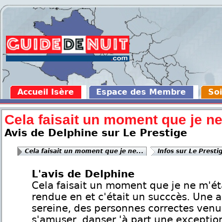
Accueil Isère
Espace des Membre
Soi
Cela faisait un moment que je ne.
Avis de Delphine sur Le Prestige
Cela faisait un moment que je ne...
Infos sur Le Presti
L'avis de Delphine
Cela faisait un moment que je ne m'ét
rendue en et c'était un succcès. Une
sereine, des personnes correctes ven
s'amuser, danser 'à part une exception)