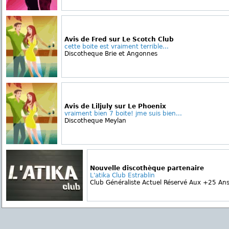
Avis de Fred sur Le Scotch Club
cette boite est vraiment terrible...
Discotheque Brie et Angonnes
Avis de Liljuly sur Le Phoenix
vraiment bien 7 boite! jme suis bien...
Discotheque Meylan
Nouvelle discothèque partenaire
L'atika Club Estrablin
Club Généraliste Actuel Réservé Aux +25 Ans 