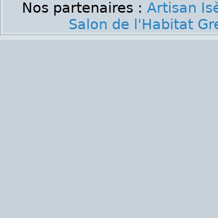
Nos partenaires :
Artisan Is
Salon de l'Habitat G