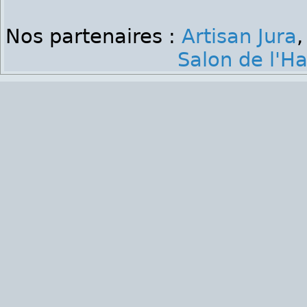
Nos partenaires :
Artisan Jura
Salon de l'Ha