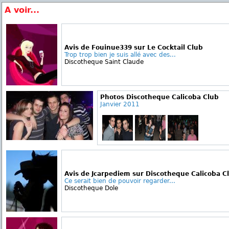
A voir...
Avis de Fouinue339 sur Le Cocktail Club
Trop trop bien je suis allé avec des...
Discotheque Saint Claude
Photos Discotheque Calicoba Club
Janvier 2011
Avis de Jcarpediem sur Discotheque Calicoba C
Ce serait bien de pouvoir regarder...
Discotheque Dole