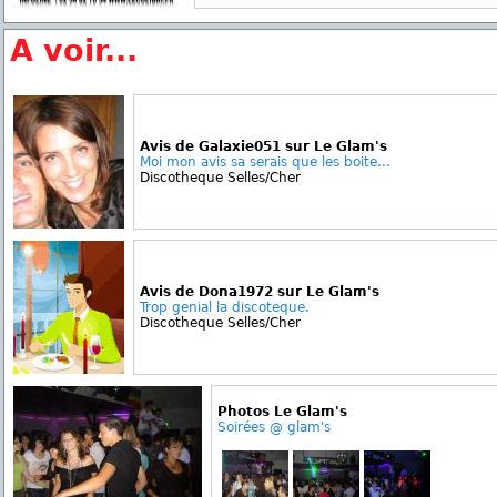
A voir...
Avis de Galaxie051 sur Le Glam's
Moi mon avis sa serais que les boite...
Discotheque Selles/Cher
Avis de Dona1972 sur Le Glam's
Trop genial la discoteque.
Discotheque Selles/Cher
Photos Le Glam's
Soirées @ glam's