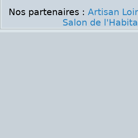
Nos partenaires :
Artisan Loi
Salon de l'Habita