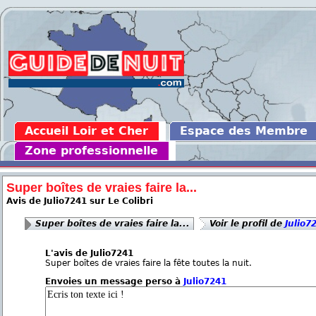
Accueil Loir et Cher
Espace des Membre
Zone professionnelle
Super boîtes de vraies faire la...
Avis de Julio7241 sur Le Colibri
Super boîtes de vraies faire la...
Voir le profil de
Julio7
L'avis de Julio7241
Super boîtes de vraies faire la fête toutes la nuit.
Envoies un message perso à
Julio7241