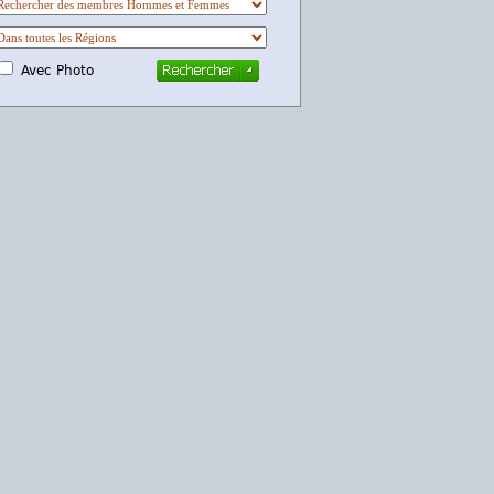
Avec Photo