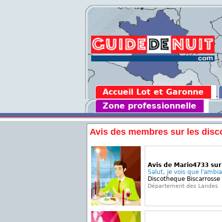
Accueil Lot et Garonne
Zone professionnelle
Avis des membres sur les disc
Avis de Mario4733 sur
Salut, je vois que l'ambia
Discotheque Biscarrosse
Département des Landes