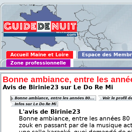
Accueil Maine et Loire
Espace des Memb
Zone professionnelle
Bonne ambiance, entre les année
Avis de Birinie23 sur Le Do Re Mi
Bonne ambiance, entre les années 80...
Voir le profil 
Infos sur Le Do Re Mi
L'avis de Birinie23
Bonne ambiance, entre les années 80 
zouk en passant par de la musique act