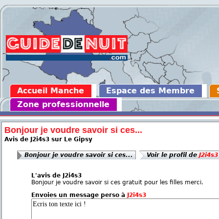
Accueil Manche
Espace des Membre
Zone professionnelle
Bonjour je voudre savoir si ces...
Avis de J2i4s3 sur Le Gipsy
Bonjour je voudre savoir si ces...
Voir le profil de
J2i4s3
L'avis de J2i4s3
Bonjour je voudre savoir si ces gratuit pour les filles merci.
Envoies un message perso à
J2i4s3