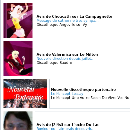
Avis de Choucath sur La Campagnette
Message de catherine tres sympa...
Discotheque Angoville sur Ay
Avis de Valormica sur Le Milton
Nouvelle direction depuis juillet...
Discotheque Baudre
Nouvelle discothèque partenaire
Le Koncept Lessay
Le Koncept Une Autre Facon De Vivre Vos Nuit
Avis de J2i4s3 sur L'echo Du Lac
Bonjour oui j'aimerais decouvrir...