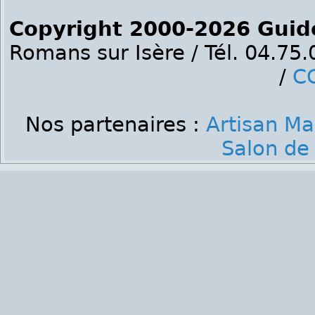
Copyright 2000-2026 Guid
Romans sur Isère / Tél. 04.75
/
C
Nos partenaires :
Artisan M
Salon de 