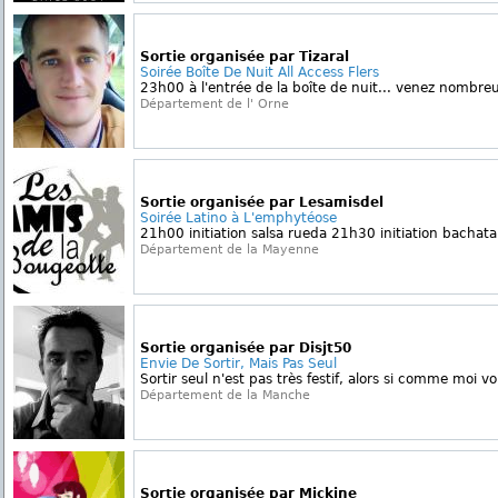
Sortie organisée par Tizaral
Soirée Boîte De Nuit All Access Flers
23h00 à l'entrée de la boîte de nuit... venez nombre
Département de l' Orne
Sortie organisée par Lesamisdel
Soirée Latino à L'emphytéose
21h00 initiation salsa rueda 21h30 initiation bachat
Département de la Mayenne
Sortie organisée par Disjt50
Envie De Sortir, Mais Pas Seul
Sortir seul n'est pas très festif, alors si comme moi v
Département de la Manche
Sortie organisée par Mickine