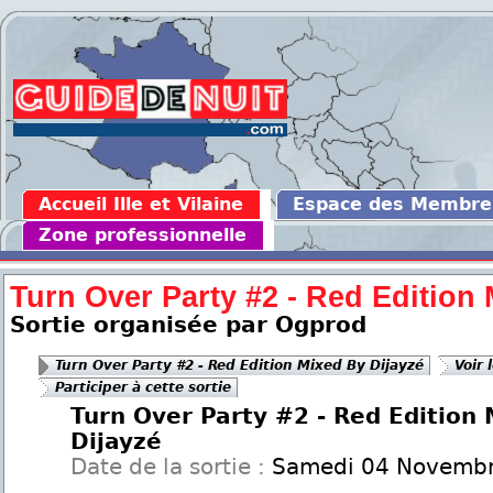
Accueil Ille et Vilaine
Espace des Membre
Zone professionnelle
Turn Over Party #2 - Red Edition
Sortie organisée par Ogprod
Turn Over Party #2 - Red Edition Mixed By Dijayzé
Voir 
Participer à cette sortie
Turn Over Party #2 - Red Edition
Dijayzé
Date de la sortie :
Samedi 04 Novembr