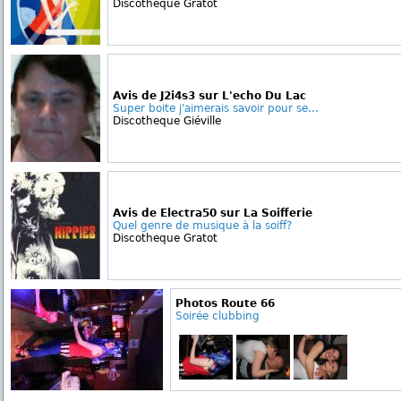
Discotheque Gratot
Avis de J2i4s3 sur L'echo Du Lac
Super boite j'aimerais savoir pour se...
Discotheque Giéville
Avis de Electra50 sur La Soifferie
Quel genre de musique à la soiff?
Discotheque Gratot
Photos Route 66
Soirée clubbing