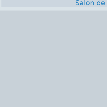
Salon de 