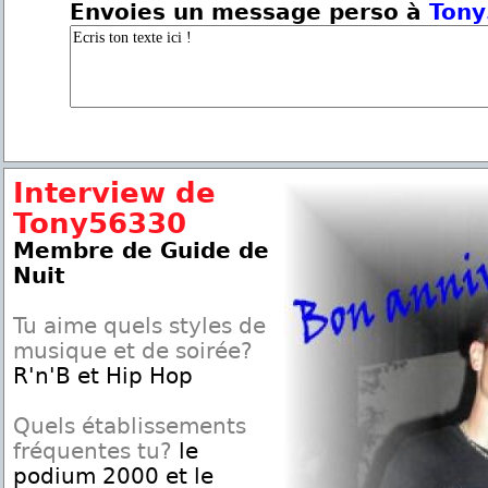
Envoies un message perso à
Ton
Interview de
Tony56330
Membre de Guide de
Nuit
Tu aime quels styles de
musique et de soirée?
R'n'B et Hip Hop
Quels établissements
fréquentes tu?
le
podium 2000 et le