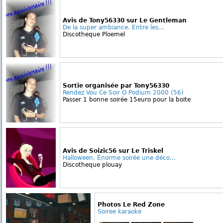
Avis de Tony56330 sur Le Gentleman
De la super ambiance. Entre les...
Discotheque Ploemel
Sortie organisée par Tony56330
Rendez Vou Ce Soir O Podium 2000 (56)
Passer 1 bonne soirée 15euro pour la boite
Avis de Soizic56 sur Le Triskel
Halloween. Énorme soirée une déco...
Discotheque plouay
Photos Le Red Zone
Soiree karaoke