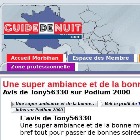
Accueil Morbihan
Espace des Membre
Zone professionnelle
Une super ambiance et de la bonn
Avis de Tony56330 sur Podium 2000
Une super ambiance et de la bonne...
Voir le profil de
Infos sur Podium 2000
L'avis de Tony56330
Une super ambiance et de la bonne m
bref tout pour passer de bonnes soirée