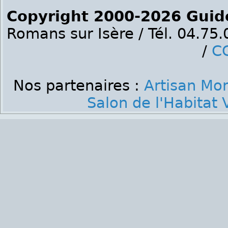
Copyright 2000-2026 Guid
Romans sur Isère / Tél. 04.75
/
C
Nos partenaires :
Artisan Mo
Salon de l'Habitat