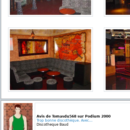
Avis de Tomasdu568 sur Podium 2000
Trop bonne discothèque. Avec...
Discotheque Baud