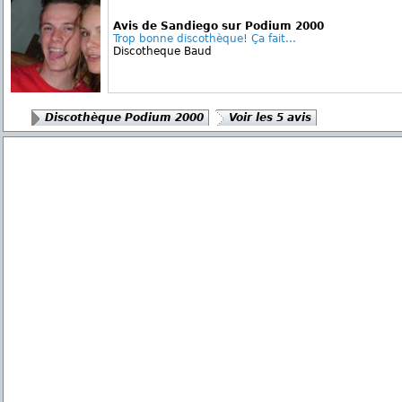
Avis de Sandiego sur Podium 2000
Trop bonne discothèque! Ça fait...
Discotheque Baud
Discothèque Podium 2000
Voir les 5 avis