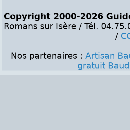
Copyright 2000-2026 Guid
Romans sur Isère / Tél. 04.75
/
C
Nos partenaires :
Artisan B
gratuit Baud