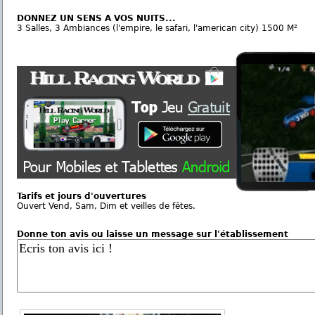
DONNEZ UN SENS A VOS NUITS...
3 Salles, 3 Ambiances (l'empire, le safari, l'american city) 1500 M²
Tarifs et jours d'ouvertures
Ouvert Vend, Sam, Dim et veilles de fêtes.
Donne ton avis ou laisse un message sur l'établissement