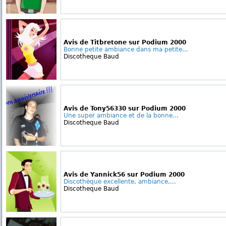
Avis de Titbretone sur Podium 2000
Bonne petite ambiance dans ma petite...
Discotheque Baud
Avis de Tony56330 sur Podium 2000
Une super ambiance et de la bonne...
Discotheque Baud
Avis de Yannick56 sur Podium 2000
Discothèque excellente, ambiance,...
Discotheque Baud