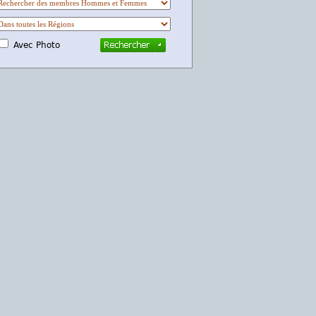
Avec Photo