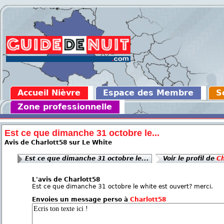
Accueil Nièvre
Espace des Membre
S
Zone professionnelle
Est ce que dimanche 31 octobre le...
Avis de Charlott58 sur Le White
Est ce que dimanche 31 octobre le...
Voir le profil de
Ch
L'avis de Charlott58
Est ce que dimanche 31 octobre le white est ouvert? merci.
Envoies un message perso à
Charlott58