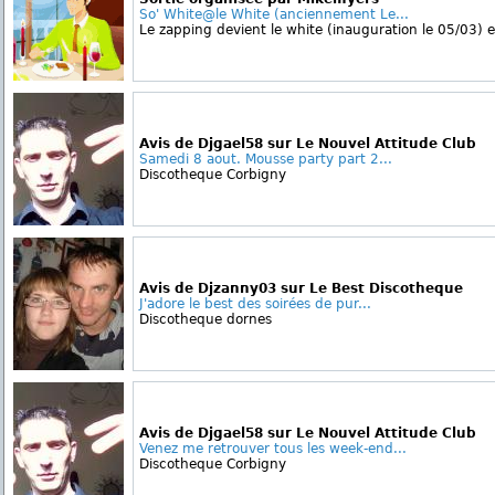
So' White@le White (anciennement Le...
Le zapping devient le white (inauguration le 05/03) e
Avis de Djgael58 sur Le Nouvel Attitude Club
Samedi 8 aout. Mousse party part 2...
Discotheque Corbigny
Avis de Djzanny03 sur Le Best Discotheque
J'adore le best des soirées de pur...
Discotheque dornes
Avis de Djgael58 sur Le Nouvel Attitude Club
Venez me retrouver tous les week-end...
Discotheque Corbigny